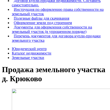
Договор купли-продажи недвижимости. Составить
самостоятельно.
Инструкция по оформлению права собственности на
земельный участок
Полезные файлы для скачивания
Оформление земли под строением
Документы для оформления собственности на
земельный участок (в упрощенном порядке)
Перечень документов для договора купли-продажи
земельного участка
Юридический центр
Каталог недвижимости
Земельные участки
Продажа земельного участка
д. Крюково