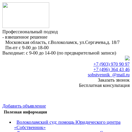
Профессиональный подход
- взвешенное решение
Московская область, г.Волоколамск, ул.Сергачева,д. 18/7
Пн-пт с 9-00 до 18-00
Выходные: с 9-00 до 14-00 (по предварительной записи)
+7 (903) 970 90 97
+7 (496) 364 43 46
sobstvennik_@mail.ru
Заказать звонок
Бесплатная консультация
Добавить объявление
Полезная информация
Волоколамский суд: помощь Юридического центра
«Собственник»