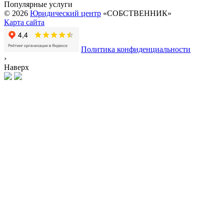
Популярные услуги
© 2026
Юридический центр
«СОБСТВЕННИК»
Карта сайта
Политика конфиденциальности
›
Наверх