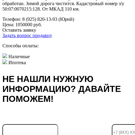
обработан. Зимой дорога чистится. Кадастровый номер з/у
50:07:0070215:128. От МКАД 110 км.
Телефон:
8 (925) 820-13-93 (Юрий)
Цена:
1050000 руб.
Оставить заявку
Задать вопрос продавцу
Способы оплаты:
Наличные
Ипотека
НЕ НАШЛИ НУЖНУЮ
ИНФОРМАЦИЮ? ДАВАЙТЕ
ПОМОЖЕМ!
Ваше имя:
Телефон