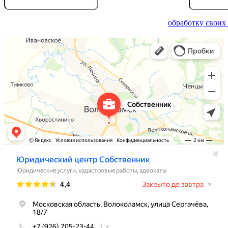
Отправляя информацию, вы даете согласие на
обработку своих