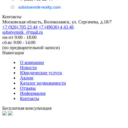
Контакты
Московская область, Волоколамск, ул. Сергачева, д.18/7
+7
(926)
705 23 44
+7
(49636)
4 43 46
sobstvennik_@mail.ru
пн-пт 9:00 - 18:00
сб-вс 9:00 - 14:00
(по предварительной записи)
Навигация
О компании
Новости
Юридические услуги
Акции
Каталог недвижимости
Отзывы
Информация
Контакты
Бесплатная консультация