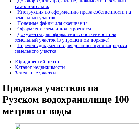
Договор купли-продажи недвижимости. Составить
самостоятельно.
Инструкция по оформлению права собственности на
земельный участок
Полезные файлы для скачивания
Оформление земли под строением
Документы для оформления собственности на
земельный участок (в упрощенном порядке)
Перечень документов для договора купли-продажи
земельного участка
Юридический центр
Каталог недвижимости
Земельные участки
Продажа участков на
Рузском водохранилище 100
метров от воды