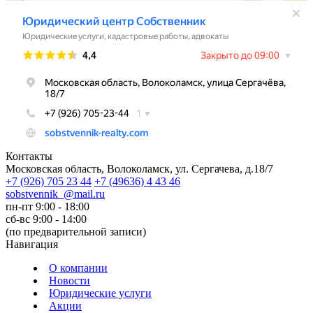
Контакты
Московская область, Волоколамск, ул. Сергачева, д.18/7
+7
(926)
705 23 44
+7
(49636)
4 43 46
sobstvennik_@mail.ru
пн-пт 9:00 - 18:00
сб-вс 9:00 - 14:00
(по предварительной записи)
Навигация
О компании
Новости
Юридические услуги
Акции