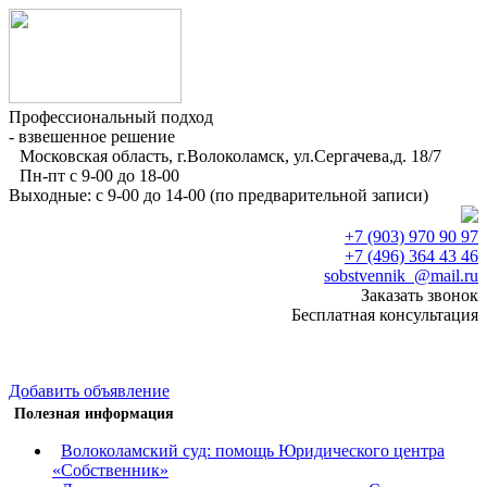
Профессиональный подход
- взвешенное решение
Московская область, г.Волоколамск, ул.Сергачева,д. 18/7
Пн-пт с 9-00 до 18-00
Выходные: с 9-00 до 14-00 (по предварительной записи)
+7 (903) 970 90 97
+7 (496) 364 43 46
sobstvennik_@mail.ru
Заказать звонок
Бесплатная консультация
Добавить объявление
Полезная информация
Волоколамский суд: помощь Юридического центра
«Собственник»