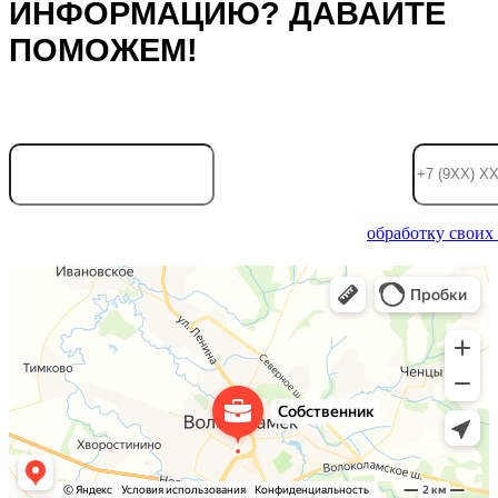
ИНФОРМАЦИЮ? ДАВАЙТЕ
ПОМОЖЕМ!
Ваше имя:
Телефон
Отправляя информацию, вы даете согласие на
обработку своих