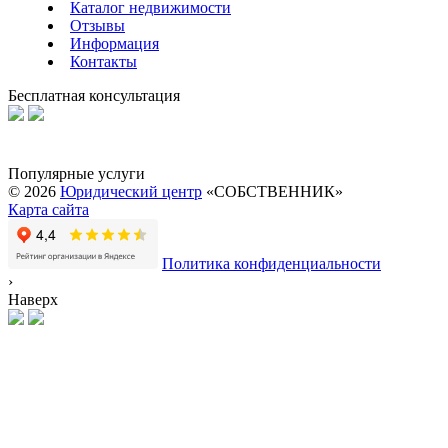
Каталог недвижимости
Отзывы
Информация
Контакты
Бесплатная консультация
Популярные услуги
© 2026
Юридический центр
«СОБСТВЕННИК»
Карта сайта
Политика конфиденциальности
›
Наверх