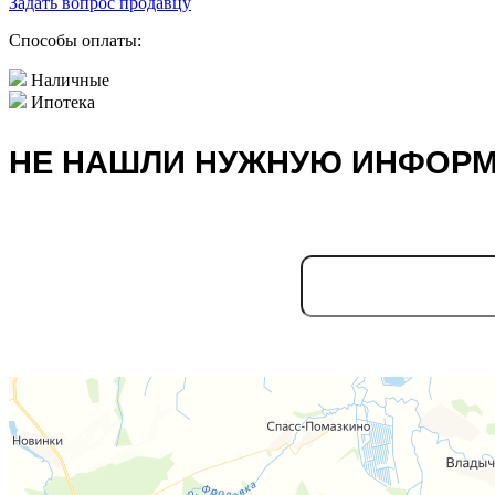
Задать вопрос продавцу
Способы оплаты:
Наличные
Ипотека
НЕ НАШЛИ НУЖНУЮ ИНФОР
Ваше имя:
Отправляя информацию, 