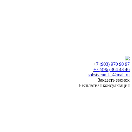
+7 (903) 970 90 97
+7 (496) 364 43 46
sobstvennik_@mail.ru
Заказать звонок
Бесплатная консультация