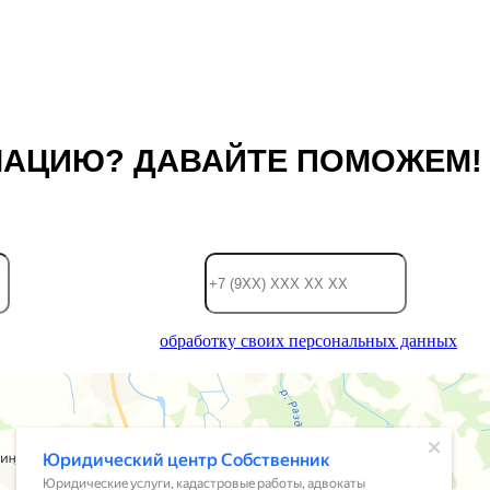
МАЦИЮ? ДАВАЙТЕ ПОМОЖЕМ!
Телефон:
*
вы даете согласие на
обработку своих персональных данных