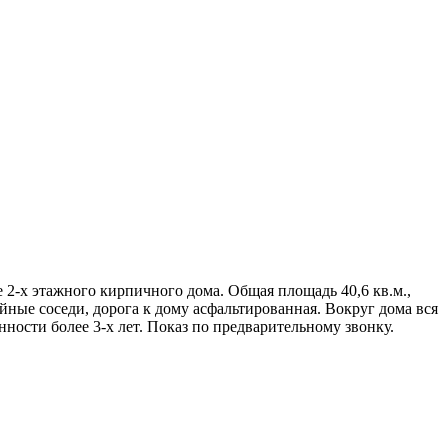
 2-х этажного кирпичного дома. Общая площадь 40,6 кв.м.,
ойные соседи, дорога к дому асфальтированная. Вокруг дома вся
нности более 3-х лет. Показ по предварительному звонку.