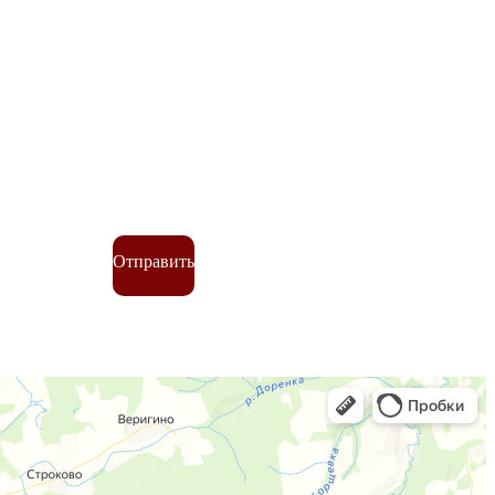
Отправить