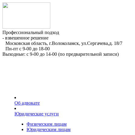
Профессиональный подход
- взвешенное решение
Московская область, г.Волоколамск, ул.Сергачева,д. 18/7
Пн-пт с 9-00 до 18-00
Выходные: с 9-00 до 14-00 (по предварительной записи)
Об адвокате
Юридические услуги
Физическим лицам
Юридическим лицам