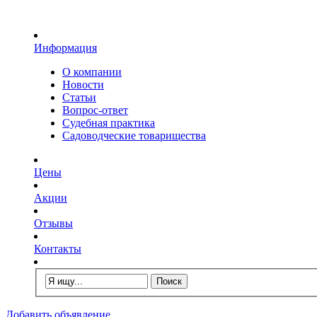
Информация
О компании
Новости
Статьи
Вопрос-ответ
Судебная практика
Садоводческие товарищества
Цены
Акции
Отзывы
Контакты
Добавить объявление